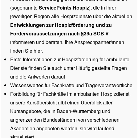
(sogenannte
ServicePoints Hospiz
), die in ihrer
jeweiligen Region alle Hospizdienste über die aktuellen
Entwicklungen zur Hospizförderung und zu
Fördervoraussetzungen nach §39a SGB V
informieren und beraten. Ihre Ansprechpartner/innen
finden Sie hier.
Erste Informationen zur Hospizförderung für ambulante
Dienste finden Sie auch unter
Häufig gestellte Fragen
und die Antworten darauf
Wissenswertes für Fachkräfte und Trägerverantwortliche
Fortbildung für Fachkräfte im ambulanten Hospizdienst:
unsere
Kursübersicht
gibt einen Überblick aller
Kursangebote, die in Baden-Württemberg und
angrenzenden Bundesländern von verschiedenen
Akademien angeboten werden, sie wird laufend
aktualisiert.