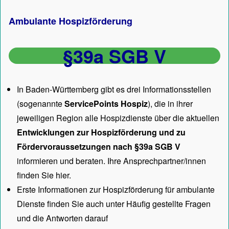
Ambulante Hospizförderung
§39a SGB V
In Baden-Württemberg gibt es drei Informationsstellen
(sogenannte
ServicePoints Hospiz
), die in ihrer
jeweiligen Region alle Hospizdienste über die aktuellen
Entwicklungen zur Hospizförderung und zu
Fördervoraussetzungen nach §39a SGB V
informieren und beraten. Ihre Ansprechpartner/innen
finden Sie hier.
Erste Informationen zur Hospizförderung für ambulante
Dienste finden Sie auch unter
Häufig gestellte Fragen
und die Antworten darauf