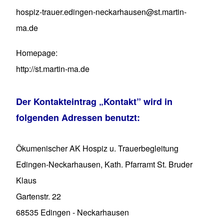
hospiz-trauer.edingen-neckarhausen@st.martin-
ma.de
Homepage
http://st.martin-ma.de
Der Kontakteintrag
„Kontakt”
wird in
folgenden Adressen benutzt:
Ökumenischer AK Hospiz u. Trauerbegleitung
Edingen-Neckarhausen, Kath. Pfarramt St. Bruder
Klaus
Gartenstr. 22
68535
Edingen - Neckarhausen