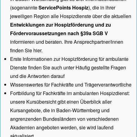
(sogenannte
ServicePoints Hospiz
), die in ihrer
jeweiligen Region alle Hospizdienste über die aktuellen
Entwicklungen zur Hospizförderung und zu
Fördervoraussetzungen nach §39a SGB V
informieren und beraten. Ihre Ansprechpartner/innen
finden Sie hier.
Erste Informationen zur Hospizförderung für ambulante
Dienste finden Sie auch unter
Häufig gestellte Fragen
und die Antworten darauf
Wissenswertes für Fachkräfte und Trägerverantwortliche
Fortbildung für Fachkräfte im ambulanten Hospizdienst:
unsere
Kursübersicht
gibt einen Überblick aller
Kursangebote, die in Baden-Württemberg und
angrenzenden Bundesländern von verschiedenen
Akademien angeboten werden, sie wird laufend
aktualisiert.