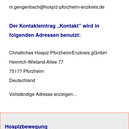
m.gengenbach@hospiz-pforzheim-enzkreis.de
Der Kontakteintrag
„Kontakt”
wird in
folgenden Adressen benutzt:
Christliches Hospiz Pforzheim/Enzkreis gGmbH
Heinrich-Wieland-Allee 77
75177
Pforzheim
Deutschland
Vollständige Adresse anzeigen…
Hospizbewegung