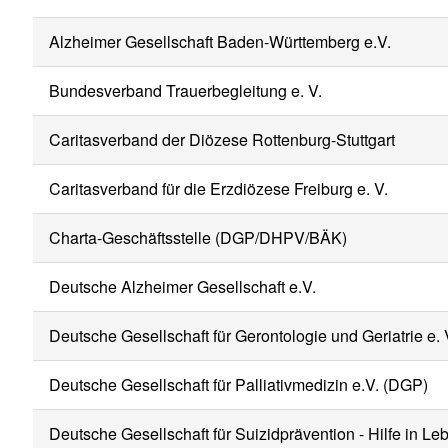
Alzheimer Gesellschaft Baden-Württemberg e.V.
Bundesverband Trauerbegleitung e. V.
Caritasverband der Diözese Rottenburg-Stuttgart
Caritasverband für die Erzdiözese Freiburg e. V.
Charta-Geschäftsstelle (DGP/DHPV/BÄK)
Deutsche Alzheimer Gesellschaft e.V.
Deutsche Gesellschaft für Gerontologie und Geriatrie e. 
Deutsche Gesellschaft für Palliativmedizin e.V. (DGP)
Deutsche Gesellschaft für Suizidprävention - Hilfe in Le