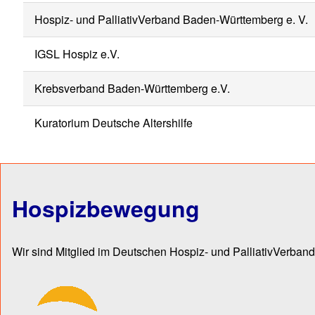
Hospiz- und PalliativVerband Baden-Württemberg e. V.
IGSL Hospiz e.V.
Krebsverband Baden-Württemberg e.V.
Kuratorium Deutsche Altershilfe
Hospizbewegung
Wir sind Mitglied im Deutschen Hospiz- und PalliativVerband