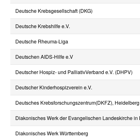
Deutsche Krebsgesellschaft (DKG)
Deutsche Krebshilfe e.V.
Deutsche Rheuma-Liga
Deutschen AIDS-Hilfe e.V
Deutscher Hospiz- und PalliativVerband e.V. (DHPV)
Deutscher Kinderhospizverein e.V.
Deutsches Krebsforschungszentrum(DKFZ), Heidelberg
Diakonisches Werk der Evangelischen Landeskirche in 
Diakonisches Werk Württemberg