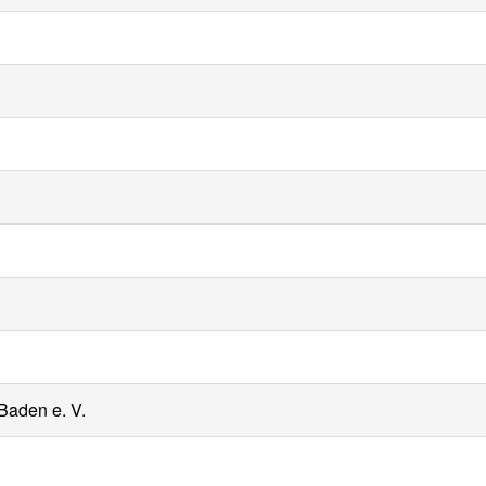
Baden e. V.