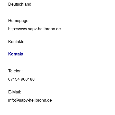
Deutschland
Homepage
http://www.sapv-heilbronn.de
Kontakte
Kontakt
Telefon
07134 900180
E-Mail
info@sapv-heilbronn.de