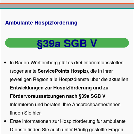
Ambulante Hospizförderung
§39a SGB V
In Baden-Württemberg gibt es drei Informationsstellen
(sogenannte
ServicePoints Hospiz
), die in ihrer
jeweiligen Region alle Hospizdienste über die aktuellen
Entwicklungen zur Hospizförderung und zu
Fördervoraussetzungen nach §39a SGB V
informieren und beraten. Ihre Ansprechpartner/innen
finden Sie hier.
Erste Informationen zur Hospizförderung für ambulante
Dienste finden Sie auch unter
Häufig gestellte Fragen