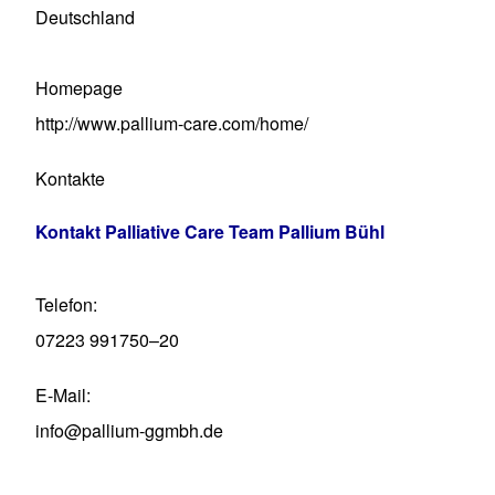
Deutschland
Homepage
http://www.pallium-care.com/home/
Kontakte
Kontakt Palliative Care Team Pallium Bühl
Telefon
07223 991750–20
E-Mail
info@pallium-ggmbh.de