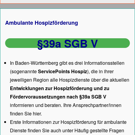
Ambulante Hospizförderung
§39a SGB V
In Baden-Württemberg gibt es drei Informationsstellen
(sogenannte
ServicePoints Hospiz
), die in ihrer
jeweiligen Region alle Hospizdienste über die aktuellen
Entwicklungen zur Hospizförderung und zu
Fördervoraussetzungen nach §39a SGB V
informieren und beraten. Ihre Ansprechpartner/innen
finden Sie hier.
Erste Informationen zur Hospizförderung für ambulante
Dienste finden Sie auch unter
Häufig gestellte Fragen