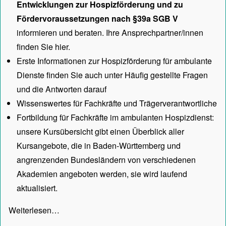
Entwicklungen zur Hospizförderung und zu
Fördervoraussetzungen nach §39a SGB V
informieren und beraten. Ihre Ansprechpartner/innen
finden Sie hier.
Erste Informationen zur Hospizförderung für ambulante
Dienste finden Sie auch unter
Häufig gestellte Fragen
und die Antworten darauf
Wissenswertes für Fachkräfte und Trägerverantwortliche
Fortbildung für Fachkräfte im ambulanten Hospizdienst:
unsere
Kursübersicht
gibt einen Überblick aller
Kursangebote, die in Baden-Württemberg und
angrenzenden Bundesländern von verschiedenen
Akademien angeboten werden, sie wird laufend
aktualisiert.
Weiterlesen…