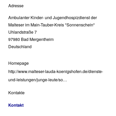
Adresse
Ambulanter Kinder- und Jugendhospizdienst der
Malteser im Main-Tauber-Kreis "Sonnenschein"
Uhlandstraße 7
97980
Bad Mergentheim
Deutschland
Homepage
http://www.malteser-lauda-koenigshofen.de/dienste-
und-leistungen/junge-leute/so…
Kontakte
Kontakt