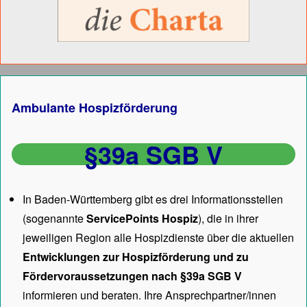
Ambulante Hospizförderung
§39a SGB V
In Baden-Württemberg gibt es drei Informationsstellen
(sogenannte
ServicePoints Hospiz
), die in ihrer
jeweiligen Region alle Hospizdienste über die aktuellen
Entwicklungen zur Hospizförderung und zu
Fördervoraussetzungen nach §39a SGB V
informieren und beraten. Ihre Ansprechpartner/innen