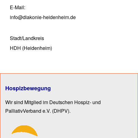
E-Mail
info@diakonie-heidenheim.de
Stadt/Landkreis
HDH (Heidenheim)
Hospizbewegung
Wir sind Mitglied im Deutschen Hospiz- und
PalliativVerband e.V.
(DHPV).