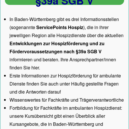
§39a SGB V
In Baden-Württemberg gibt es drei Informationsstellen
(sogenannte
ServicePoints Hospiz
), die in ihrer
jeweiligen Region alle Hospizdienste über die aktuellen
Entwicklungen zur Hospizförderung und zu
Fördervoraussetzungen nach §39a SGB V
informieren und beraten. Ihre Ansprechpartner/innen
finden Sie hier.
Erste Informationen zur Hospizförderung für ambulante
Dienste finden Sie auch unter
Häufig gestellte Fragen
und die Antworten darauf
Wissenswertes für Fachkräfte und Trägerverantwortliche
Fortbildung für Fachkräfte im ambulanten Hospizdienst:
unsere
Kursübersicht
gibt einen Überblick aller
Kursangebote, die in Baden-Württemberg und