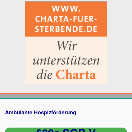
Ambulante Hospizförderung