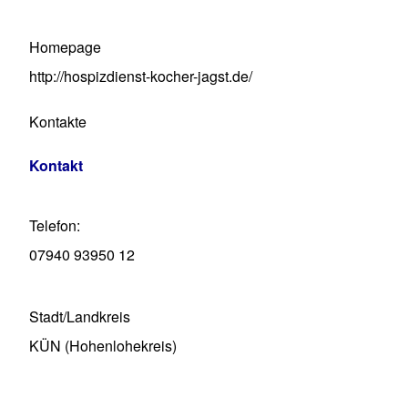
Homepage
http://hospizdienst-kocher-jagst.de/
Kontakte
Kontakt
Telefon
07940 93950 12
Stadt/Landkreis
KÜN (Hohenlohekreis)