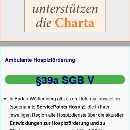
Ambulante Hospizförderung
§39a SGB V
In Baden-Württemberg gibt es drei Informationsstellen
(sogenannte
ServicePoints Hospiz
), die in ihrer
jeweiligen Region alle Hospizdienste über die aktuellen
Entwicklungen zur Hospizförderung und zu