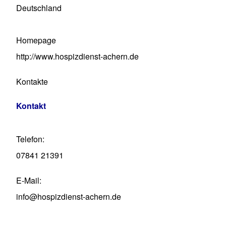
Deutschland
Homepage
http://www.hospizdienst-achern.de
Kontakte
Kontakt
Telefon
07841 21391
E-Mail
info@hospizdienst-achern.de