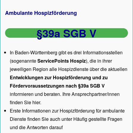
Ambulante Hospizförderung
§39a SGB V
In Baden-Württemberg gibt es drei Informationsstellen
(sogenannte
ServicePoints Hospiz
), die in ihrer
jeweiligen Region alle Hospizdienste über die aktuellen
Entwicklungen zur Hospizförderung und zu
Fördervoraussetzungen nach §39a SGB V
informieren und beraten. Ihre Ansprechpartner/innen
finden Sie hier.
Erste Informationen zur Hospizförderung für ambulante
Dienste finden Sie auch unter
Häufig gestellte Fragen
und die Antworten darauf