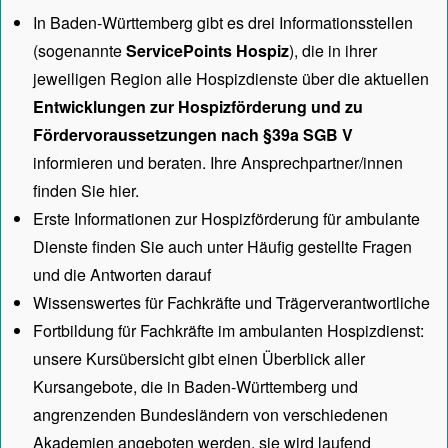
In Baden-Württemberg gibt es drei Informationsstellen
(sogenannte
ServicePoints Hospiz
), die in ihrer
jeweiligen Region alle Hospizdienste über die aktuellen
Entwicklungen zur Hospizförderung und zu
Fördervoraussetzungen nach §39a SGB V
informieren und beraten. Ihre Ansprechpartner/innen
finden Sie hier.
Erste Informationen zur Hospizförderung für ambulante
Dienste finden Sie auch unter
Häufig gestellte Fragen
und die Antworten darauf
Wissenswertes für Fachkräfte und Trägerverantwortliche
Fortbildung für Fachkräfte im ambulanten Hospizdienst:
unsere
Kursübersicht
gibt einen Überblick aller
Kursangebote, die in Baden-Württemberg und
angrenzenden Bundesländern von verschiedenen
Akademien angeboten werden, sie wird laufend