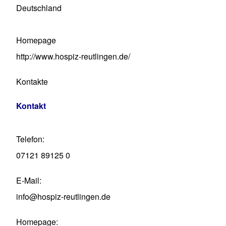
Deutschland
Homepage
http://www.hospiz-reutlingen.de/
Kontakte
Kontakt
Telefon
07121 89125 0
E-Mail
info@hospiz-reutlingen.de
Homepage