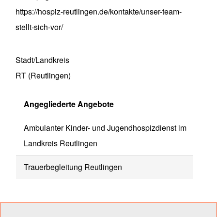
https://hospiz-reutlingen.de/kontakte/unser-team-
stellt-sich-vor/
Stadt/Landkreis
RT (Reutlingen)
Angegliederte Angebote
Ambulanter Kinder- und Jugendhospizdienst im
Landkreis Reutlingen
Trauerbegleitung Reutlingen