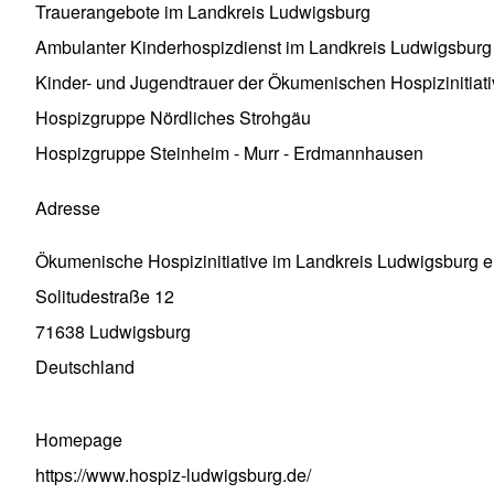
Trauerangebote im Landkreis Ludwigsburg
Ambulanter Kinderhospizdienst im Landkreis Ludwigsburg
Kinder- und Jugendtrauer der Ökumenischen Hospizinitiati
Hospizgruppe Nördliches Strohgäu
Hospizgruppe Steinheim - Murr - Erdmannhausen
Adresse
Ökumenische Hospizinitiative im Landkreis Ludwigsburg e
Solitudestraße 12
71638
Ludwigsburg
Deutschland
Homepage
https://www.hospiz-ludwigsburg.de/