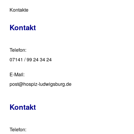
Kontakte
Kontakt
Telefon
07141 / 99 24 34 24
E-Mail
post@hospiz-ludwigsburg.de
Kontakt
Telefon