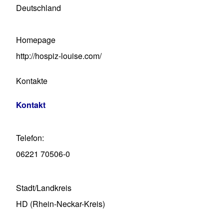
Deutschland
Homepage
http://hospiz-louise.com/
Kontakte
Kontakt
Telefon
06221 70506-0
Stadt/Landkreis
HD (Rhein-Neckar-Kreis)