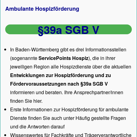
Ambulante Hospizförderung
§39a SGB V
In Baden-Württemberg gibt es drei Informationsstellen
(sogenannte
ServicePoints Hospiz
), die in ihrer
jeweiligen Region alle Hospizdienste über die aktuellen
Entwicklungen zur Hospizförderung und zu
Fördervoraussetzungen nach §39a SGB V
informieren und beraten. Ihre Ansprechpartner/innen
finden Sie hier.
Erste Informationen zur Hospizförderung für ambulante
Dienste finden Sie auch unter
Häufig gestellte Fragen
und die Antworten darauf
Wissenswertes für Fachkräfte und Trägerverantwortliche