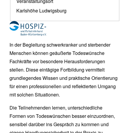
Veranstaltungsort
Karlshöhe Ludwigsburg
In der Begleitung schwerkranker und sterbender
Menschen können geäußerte Todeswünsche
Fachkräfte vor besondere Herausforderungen
stellen. Diese eintägige Fortbildung vermittelt
grundlegendes Wissen und praktische Orientierung
für einen professionellen und reflektierten Umgang
mit solchen Situationen.
Die Teilnehmenden lernen, unterschiedliche
Formen von Todeswünschen besser einzuordnen,
sensibel darüber ins Gespräch zu kommen und
eigene Handlungssicherheit in der Praxis zu