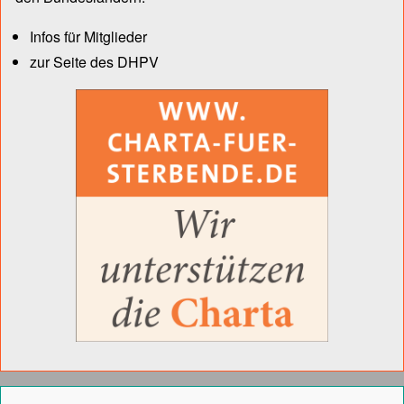
Infos für Mitglieder
zur Seite des DHPV