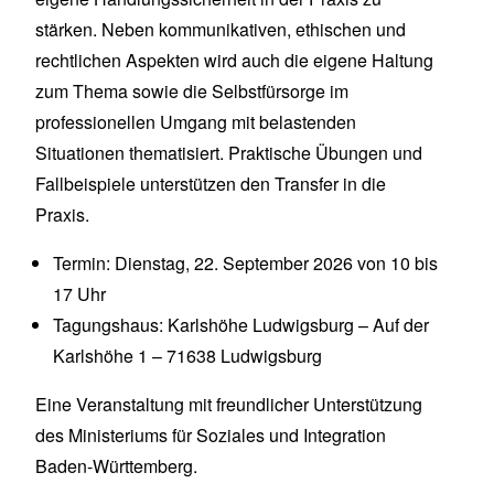
stärken. Neben kommunikativen, ethischen und
rechtlichen Aspekten wird auch die eigene Haltung
zum Thema sowie die Selbstfürsorge im
professionellen Umgang mit belastenden
Situationen thematisiert. Praktische Übungen und
Fallbeispiele unterstützen den Transfer in die
Praxis.
Termin: Dienstag, 22. September 2026 von 10 bis
17 Uhr
Tagungshaus: Karlshöhe Ludwigsburg – Auf der
Karlshöhe 1 – 71638 Ludwigsburg
Eine Veranstaltung mit freundlicher Unterstützung
des Ministeriums für Soziales und Integration
Baden-Württemberg.