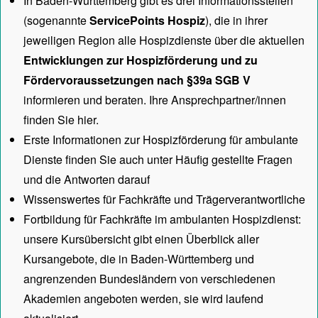
In Baden-Württemberg gibt es drei Informationsstellen
(sogenannte
ServicePoints Hospiz
), die in ihrer
jeweiligen Region alle Hospizdienste über die aktuellen
Entwicklungen zur Hospizförderung und zu
Fördervoraussetzungen nach §39a SGB V
informieren und beraten. Ihre Ansprechpartner/innen
finden Sie hier.
Erste Informationen zur Hospizförderung für ambulante
Dienste finden Sie auch unter
Häufig gestellte Fragen
und die Antworten darauf
Wissenswertes für Fachkräfte und Trägerverantwortliche
Fortbildung für Fachkräfte im ambulanten Hospizdienst:
unsere
Kursübersicht
gibt einen Überblick aller
Kursangebote, die in Baden-Württemberg und
angrenzenden Bundesländern von verschiedenen
Akademien angeboten werden, sie wird laufend