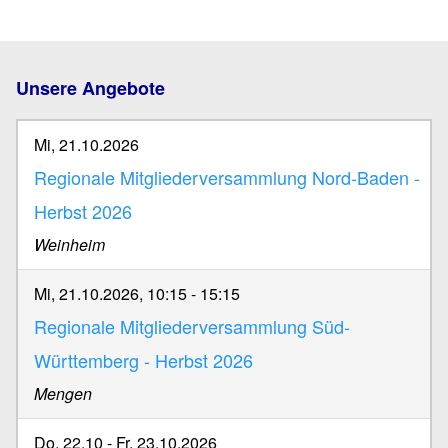
Unsere Angebote
Mi, 21.10.2026
Regionale Mitgliederversammlung Nord-Baden -
Herbst 2026
Weinheim
Mi, 21.10.2026, 10:15
-
15:15
Regionale Mitgliederversammlung Süd-
Württemberg - Herbst 2026
Mengen
Do, 22.10
-
Fr, 23.10.2026