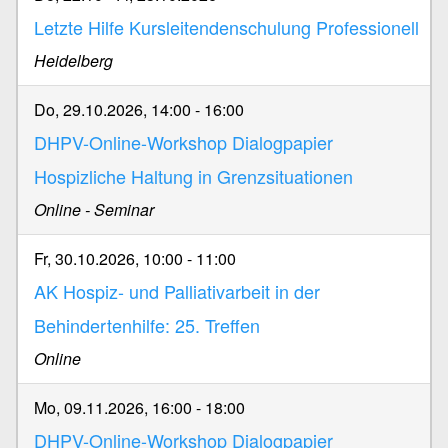
Letzte Hilfe Kursleitendenschulung Professionell
Heidelberg
Do, 29.10.2026, 14:00
-
16:00
DHPV-Online-Workshop Dialogpapier
Hospizliche Haltung in Grenzsituationen
Online - Seminar
Fr, 30.10.2026, 10:00
-
11:00
AK Hospiz- und Palliativarbeit in der
Behindertenhilfe: 25. Treffen
Online
Mo, 09.11.2026, 16:00
-
18:00
DHPV-Online-Workshop Dialogpapier