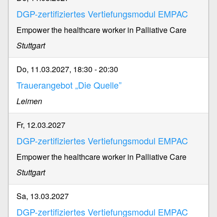
DGP-zertifiziertes Vertiefungsmodul EMPAC
Empower the healthcare worker in Palliative Care
Stuttgart
Do, 11.03.2027, 18:30
-
20:30
Trauerangebot „Die Quelle”
Leimen
Fr, 12.03.2027
DGP-zertifiziertes Vertiefungsmodul EMPAC
Empower the healthcare worker in Palliative Care
Stuttgart
Sa, 13.03.2027
DGP-zertifiziertes Vertiefungsmodul EMPAC