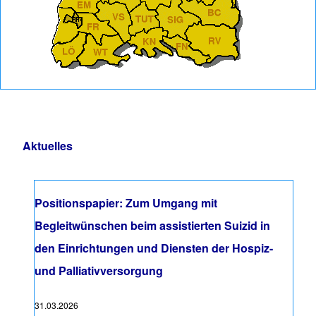
Aktuelles
Positionspapier: Zum Umgang mit
Begleitwünschen beim assistierten Suizid in
den Einrichtungen und Diensten der Hospiz-
und Palliativversorgung
31.03.2026