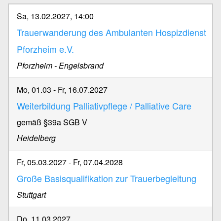
Sa, 13.02.2027, 14:00
Trauerwanderung des Ambulanten Hospizdienst
Pforzheim e.V.
Pforzheim - Engelsbrand
Mo, 01.03
-
Fr, 16.07.2027
Weiterbildung Palliativpflege / Palliative Care
gemäß §39a SGB V
Heidelberg
Fr, 05.03.2027
-
Fr, 07.04.2028
Große Basisqualifikation zur Trauerbegleitung
Stuttgart
Do, 11.03.2027