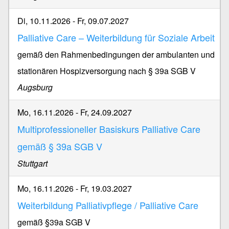
Di, 10.11.2026
-
Fr, 09.07.2027
Palliative Care – Weiterbildung für Soziale Arbeit
gemäß den Rahmenbedingungen der ambulanten und
stationären Hospizversorgung nach § 39a SGB V
Augsburg
Mo, 16.11.2026
-
Fr, 24.09.2027
Multiprofessioneller Basiskurs Palliative Care
gemäß § 39a SGB V
Stuttgart
Mo, 16.11.2026
-
Fr, 19.03.2027
Weiterbildung Palliativpflege / Palliative Care
gemäß §39a SGB V