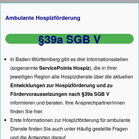
Ambulante Hospizförderung
§39a SGB V
In Baden-Württemberg gibt es drei Informationsstellen
(sogenannte
ServicePoints Hospiz
), die in ihrer
jeweiligen Region alle Hospizdienste über die aktuellen
Entwicklungen zur Hospizförderung und zu
Fördervoraussetzungen nach §39a SGB V
informieren und beraten. Ihre Ansprechpartner/innen
finden Sie hier.
Erste Informationen zur Hospizförderung für ambulante
Dienste finden Sie auch unter
Häufig gestellte Fragen
und die Antworten darauf