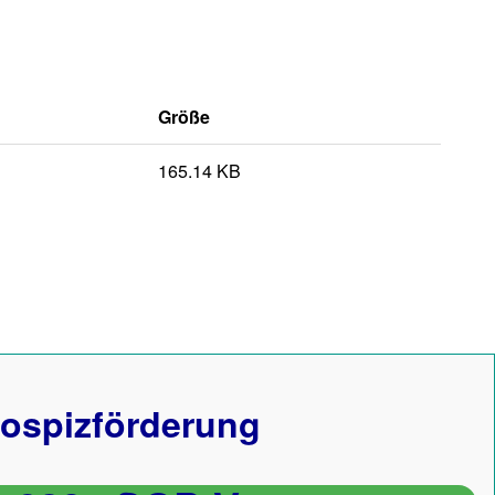
Größe
165.14 KB
ospizförderung