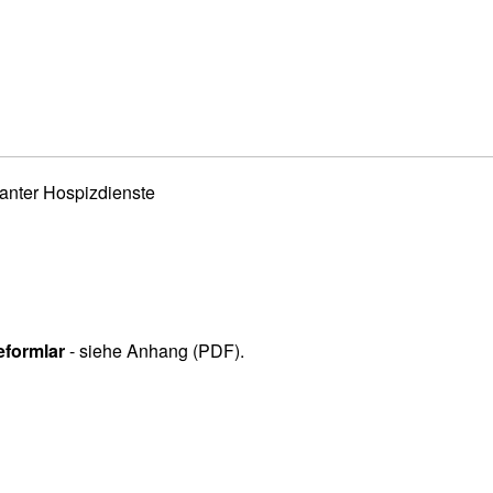
anter Hospizdienste
formlar
- siehe Anhang (PDF).