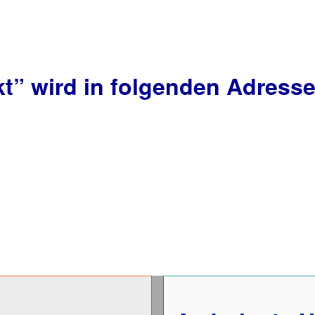
kt”
wird in folgenden Adresse