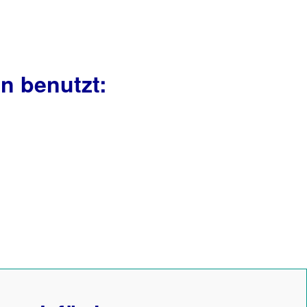
n benutzt: