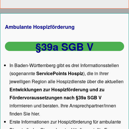
Ambulante Hospizförderung
§39a SGB V
In Baden-Württemberg gibt es drei Informationsstellen
(sogenannte
ServicePoints Hospiz
), die in ihrer
jeweiligen Region alle Hospizdienste über die aktuellen
Entwicklungen zur Hospizförderung und zu
Fördervoraussetzungen nach §39a SGB V
informieren und beraten. Ihre Ansprechpartner/innen
finden Sie hier.
Erste Informationen zur Hospizförderung für ambulante