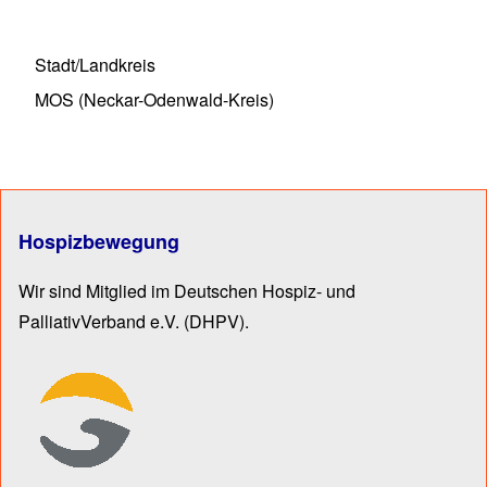
Stadt/Landkreis
MOS (Neckar-Odenwald-Kreis)
Hospizbewegung
Wir sind Mitglied im Deutschen Hospiz- und
PalliativVerband e.V.
(DHPV).