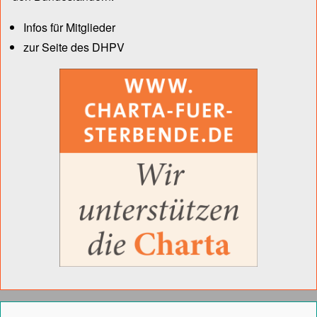
Infos für Mitglieder
zur Seite des DHPV