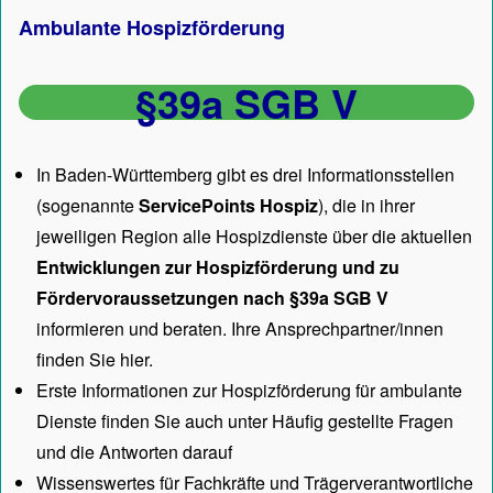
Ambulante Hospizförderung
§39a SGB V
In Baden-Württemberg gibt es drei Informationsstellen
(sogenannte
ServicePoints Hospiz
), die in ihrer
jeweiligen Region alle Hospizdienste über die aktuellen
Entwicklungen zur Hospizförderung und zu
Fördervoraussetzungen nach §39a SGB V
informieren und beraten. Ihre Ansprechpartner/innen
finden Sie hier.
Erste Informationen zur Hospizförderung für ambulante
Dienste finden Sie auch unter
Häufig gestellte Fragen
und die Antworten darauf
Wissenswertes für Fachkräfte und Trägerverantwortliche