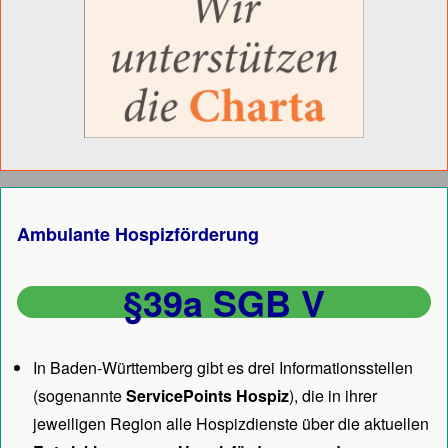
Ambulante Hospizförderung
§39a SGB V
In Baden-Württemberg gibt es drei Informationsstellen
(sogenannte
ServicePoints Hospiz
), die in ihrer
jeweiligen Region alle Hospizdienste über die aktuellen