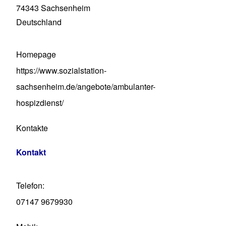
74343
Sachsenheim
Deutschland
Homepage
https://www.sozialstation-
sachsenheim.de/angebote/ambulanter-
hospizdienst/
Kontakte
Kontakt
Telefon
07147 9679930