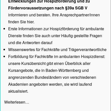
Entwicklungen zur Hospizförderung und zu
Fördervoraussetzungen nach §39a SGB V
informieren und beraten. Ihre Ansprechpartner/innen
finden Sie hier.
Erste Informationen zur Hospizförderung für ambulante
Dienste finden Sie auch unter
Häufig gestellte Fragen
und die Antworten darauf
Wissenswertes für Fachkräfte und Trägerverantwortliche
Fortbildung für Fachkräfte im ambulanten Hospizdienst:
unsere
Kursübersicht
gibt einen Überblick aller
Kursangebote, die in Baden-Württemberg und
angrenzenden Bundesländern von verschiedenen
Akademien angeboten werden, sie wird laufend
aktualisiert.
Weiterlesen…