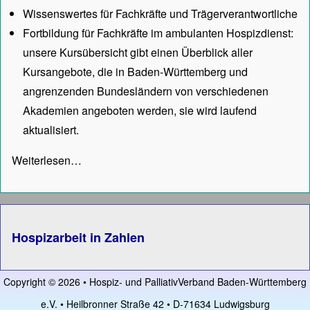
Wissenswertes für Fachkräfte und Trägerverantwortliche
Fortbildung für Fachkräfte im ambulanten Hospizdienst:
unsere
Kursübersicht
gibt einen Überblick aller
Kursangebote, die in Baden-Württemberg und
angrenzenden Bundesländern von verschiedenen
Akademien angeboten werden, sie wird laufend
aktualisiert.
Weiterlesen…
Hospizarbeit in Zahlen
Copyright © 2026 • Hospiz- und PalliativVerband Baden-Württemberg
e.V. • Heilbronner Straße 42 • D-71634 Ludwigsburg