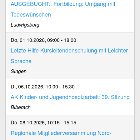
AUSGEBUCHT:: Fortbildung: Umgang mit
Todeswünschen
Ludwigsburg
Do, 01.10.2026, 09:00
-
18:00
Letzte Hilfe Kursleitendenschulung mit Leichter
Sprache
Singen
Di, 06.10.2026, 10:00
-
15:30
AK Kinder- und Jugendhospizarbeit: 39. Sitzung
Biberach
Do, 08.10.2026, 10:15
-
15:15
Regionale Mitgliederversammlung Nord-