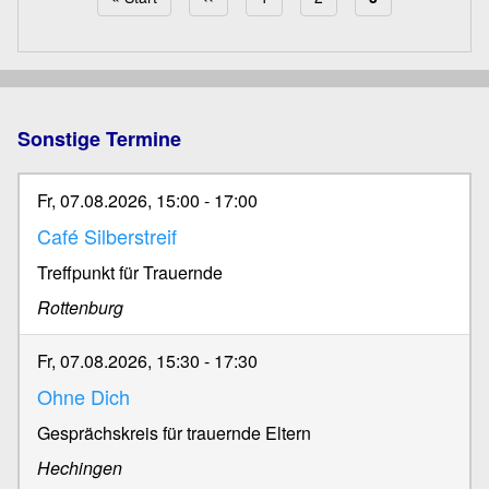
Seitennummerierung
Sonstige Termine
Fr, 07.08.2026, 15:00
-
17:00
Café Silberstreif
Treffpunkt für Trauernde
Rottenburg
Fr, 07.08.2026, 15:30
-
17:30
Ohne Dich
Gesprächskreis für trauernde Eltern
Hechingen