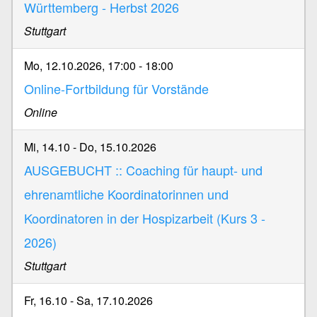
Württemberg - Herbst 2026
Stuttgart
Mo, 12.10.2026, 17:00
-
18:00
Online-Fortbildung für Vorstände
Online
Mi, 14.10
-
Do, 15.10.2026
AUSGEBUCHT :: Coaching für haupt- und
ehrenamtliche Koordinatorinnen und
Koordinatoren in der Hospizarbeit (Kurs 3 -
2026)
Stuttgart
Fr, 16.10
-
Sa, 17.10.2026