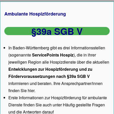
Ambulante Hospizförderung
§39a SGB V
In Baden-Württemberg gibt es drei Informationsstellen
(sogenannte
ServicePoints Hospiz
), die in ihrer
jeweiligen Region alle Hospizdienste über die aktuellen
Entwicklungen zur Hospizförderung und zu
Fördervoraussetzungen nach §39a SGB V
informieren und beraten. Ihre Ansprechpartner/innen
finden Sie hier.
Erste Informationen zur Hospizförderung für ambulante
Dienste finden Sie auch unter
Häufig gestellte Fragen
und die Antworten darauf