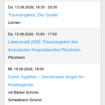
Do, 13.08.2026, 18:30
-
20:30
Trauerangebot „Die Quelle”
Leimen
Sa, 15.08.2026, 15:00
-
17:00
Lebenscafé 2026: Trauerangebot des
Ambulanten Hospizdienstes Pforzheim
Pforzheim
Mi, 19.08.2026, 18:00
Come Together – Gemeinsam singen im
Klostergarten
mit Bärbel Schmid
Schwäbisch Gmünd