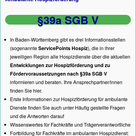
§39a SGB V
In Baden-Württemberg gibt es drei Informationsstellen
(sogenannte
ServicePoints Hospiz
), die in ihrer
jeweiligen Region alle Hospizdienste über die aktuellen
Entwicklungen zur Hospizförderung und zu
Fördervoraussetzungen nach §39a SGB V
informieren und beraten. Ihre Ansprechpartner/innen
finden Sie hier.
Erste Informationen zur Hospizförderung für ambulante
Dienste finden Sie auch unter
Häufig gestellte Fragen
und die Antworten darauf
Wissenswertes für Fachkräfte und Trägerverantwortliche
Fortbildung für Fachkräfte im ambulanten Hospizdienst: