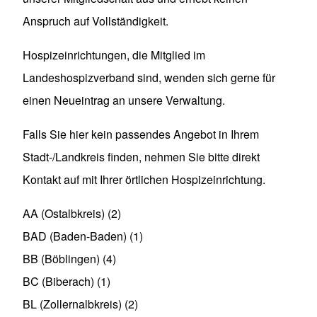
Anspruch auf Vollständigkeit.
Hospizeinrichtungen, die Mitglied im
Landeshospizverband sind, wenden sich gerne für
einen
Neueintrag an unsere Verwaltung
.
Falls Sie hier kein passendes Angebot in Ihrem
Stadt-/Landkreis finden, nehmen Sie bitte direkt
Kontakt auf mit Ihrer
örtlichen Hospizeinrichtung
.
AA (Ostalbkreis)
(2)
BAD (Baden-Baden)
(1)
BB (Böblingen)
(4)
BC (Biberach)
(1)
BL (Zollernalbkreis)
(2)