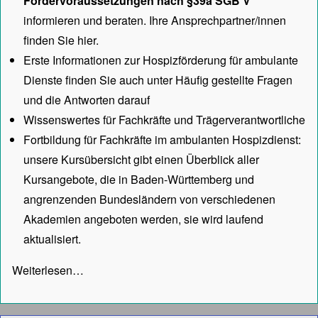
Fördervoraussetzungen nach §39a SGB V
informieren und beraten. Ihre Ansprechpartner/innen
finden Sie hier.
Erste Informationen zur Hospizförderung für ambulante
Dienste finden Sie auch unter
Häufig gestellte Fragen
und die Antworten darauf
Wissenswertes für Fachkräfte und Trägerverantwortliche
Fortbildung für Fachkräfte im ambulanten Hospizdienst:
unsere
Kursübersicht
gibt einen Überblick aller
Kursangebote, die in Baden-Württemberg und
angrenzenden Bundesländern von verschiedenen
Akademien angeboten werden, sie wird laufend
aktualisiert.
Weiterlesen…