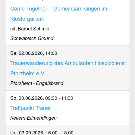
Come Together – Gemeinsam singen im
Klostergarten
mit Bärbel Schmid
Schwäbisch Gmünd
Sa, 22.08.2026, 14:00
Trauerwanderung des Ambulanten Hospizdienst
Pforzheim e.V.
Pforzheim - Engelsbrand
So, 30.08.2026, 09:30
-
11:30
Treffpunkt Trauer
Keltern-Ellmendingen
Do, 03.09.2026, 16:00
-
18:00