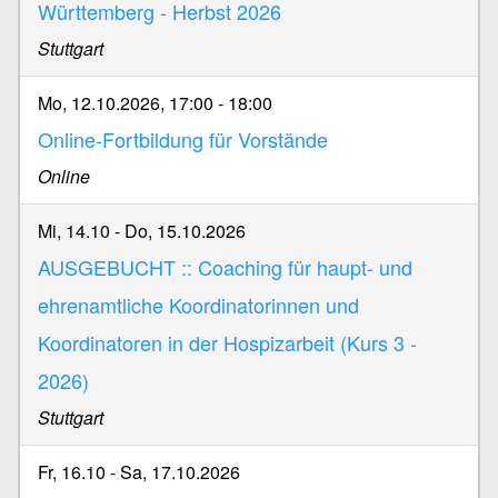
Württemberg - Herbst 2026
Stuttgart
Mo, 12.10.2026, 17:00
-
18:00
Online-Fortbildung für Vorstände
Online
Mi, 14.10
-
Do, 15.10.2026
AUSGEBUCHT :: Coaching für haupt- und
ehrenamtliche Koordinatorinnen und
Koordinatoren in der Hospizarbeit (Kurs 3 -
2026)
Stuttgart
Fr, 16.10
-
Sa, 17.10.2026