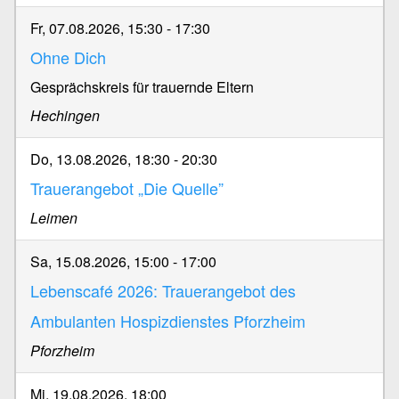
Fr, 07.08.2026, 15:30
-
17:30
Ohne Dich
Gesprächskreis für trauernde Eltern
Hechingen
Do, 13.08.2026, 18:30
-
20:30
Trauerangebot „Die Quelle”
Leimen
Sa, 15.08.2026, 15:00
-
17:00
Lebenscafé 2026: Trauerangebot des
Ambulanten Hospizdienstes Pforzheim
Pforzheim
Mi, 19.08.2026, 18:00