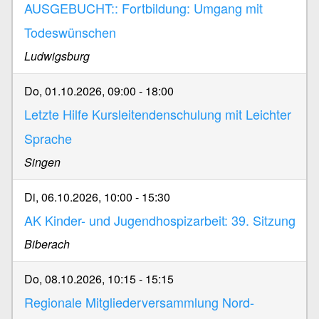
AUSGEBUCHT:: Fortbildung: Umgang mit
Todeswünschen
Ludwigsburg
Do, 01.10.2026, 09:00
-
18:00
Letzte Hilfe Kursleitendenschulung mit Leichter
Sprache
Singen
Di, 06.10.2026, 10:00
-
15:30
AK Kinder- und Jugendhospizarbeit: 39. Sitzung
Biberach
Do, 08.10.2026, 10:15
-
15:15
Regionale Mitgliederversammlung Nord-